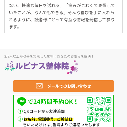
ない、快適な毎日を送れる」「痛みがこわくて我慢して
いたことが、なんでもできる」そんな喜びを手に入れら
れるように、読者様にとって有益な情報を発信して参り
ます。
2万人以上が改善を実感した施術！あなたのお悩みを解決！
メールでのお問い合わせ