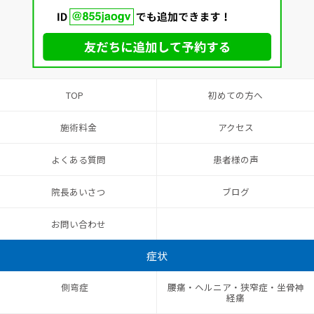
TOP
初めての方へ
施術料金
アクセス
よくある質問
患者様の声
院長あいさつ
ブログ
お問い合わせ
症状
側弯症
腰痛・ヘルニア・狭窄症・坐骨神
経痛