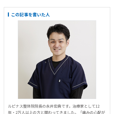
この記事を書いた人
ルピナス整体院院長の永井宏典です。治療家として12
年・2万人以上の方と関わってきました。「痛みの心配が