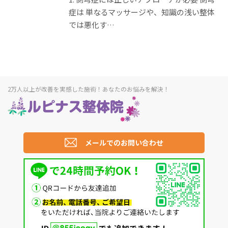
症は 単なるマッサージや、知識の浅い整体
では悪化す…
2万人以上が改善を実感した施術！あなたのお悩みを解決！
メールでのお問い合わせ