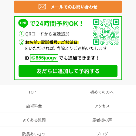
メールでのお問い合わせ
TOP
初めての方へ
施術料金
アクセス
よくある質問
患者様の声
院長あいさつ
ブログ