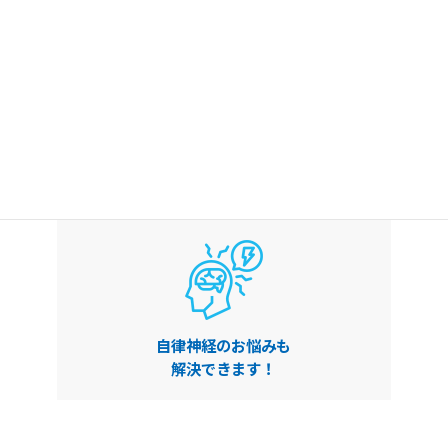
広い運動スペースでの
筋力向上指導
自律神経のお悩みも
解決できます！