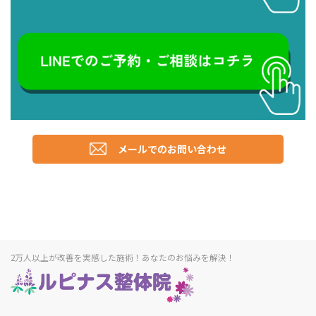
メールでのお問い合わせ
2万人以上が改善を実感した施術！あなたのお悩みを解決！