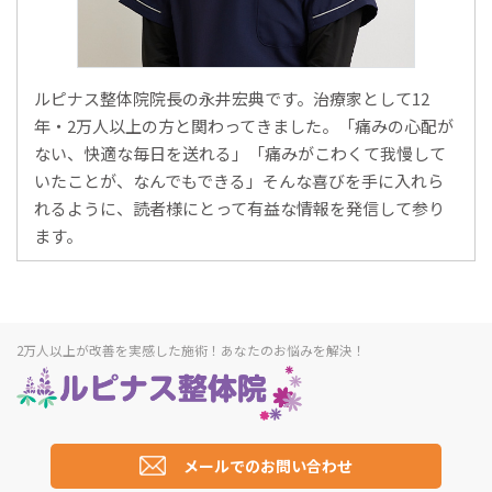
ルピナス整体院院長の永井宏典です。治療家として12
年・2万人以上の方と関わってきました。「痛みの心配が
ない、快適な毎日を送れる」「痛みがこわくて我慢して
いたことが、なんでもできる」そんな喜びを手に入れら
れるように、読者様にとって有益な情報を発信して参り
ます。
2万人以上が改善を実感した施術！あなたのお悩みを解決！
メールでのお問い合わせ