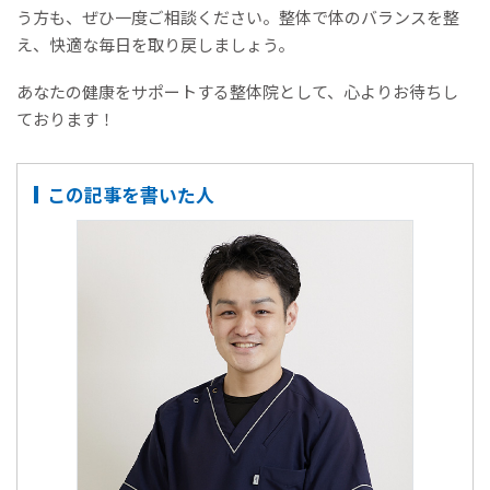
う方も、ぜひ一度ご相談ください。整体で体のバランスを整
え、快適な毎日を取り戻しましょう。
あなたの健康をサポートする整体院として、心よりお待ちし
ております！
この記事を書いた人