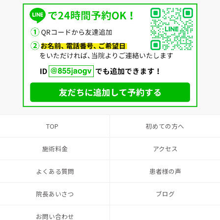
TOP
初めての方へ
施術料金
アクセス
よくある質問
患者様の声
院長あいさつ
ブログ
お問い合わせ